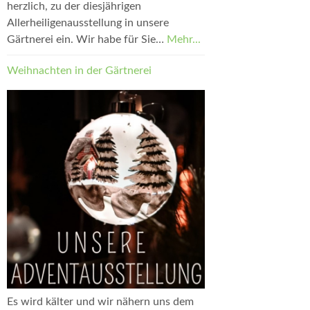
herzlich, zu der diesjährigen
Allerheiligenausstellung in unsere
Gärtnerei ein. Wir habe für Sie…
Mehr...
Weihnachten in der Gärtnerei
Es wird kälter und wir nähern uns dem