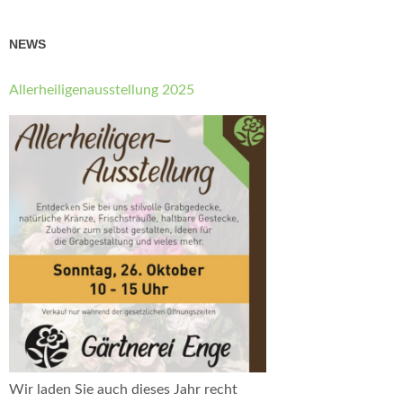
NEWS
Allerheiligenausstellung 2025
Wir laden Sie auch dieses Jahr recht