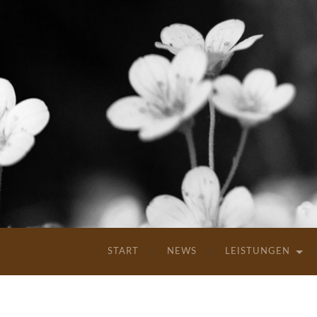
START
NEWS
LEISTUNGEN