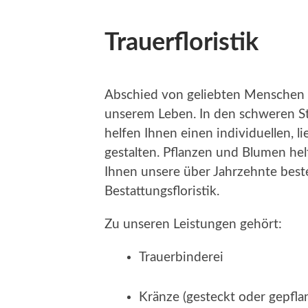
Trauerfloristik
Abschied von geliebten Menschen 
unserem Leben. In den schweren St
helfen Ihnen einen individuellen, l
gestalten. Pflanzen und Blumen hel
Ihnen unsere über Jahrzehnte best
Bestattungsfloristik.
Zu unseren Leistungen gehört:
Trauerbinderei
Kränze (gesteckt oder gepfla