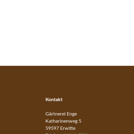
Kontakt
Gärtnerei Enge
Katharinenweg 5
59597 Erwitte