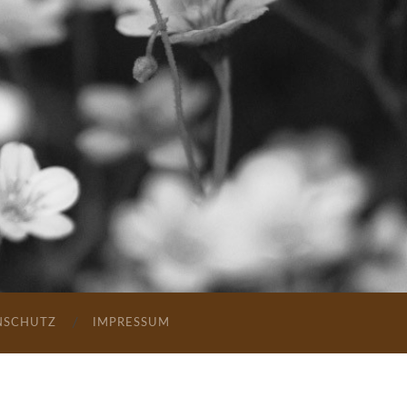
NSCHUTZ
IMPRESSUM