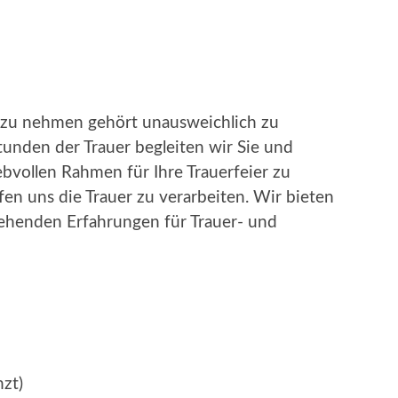
zu nehmen gehört unausweichlich zu
unden der Trauer begleiten wir Sie und
iebvollen Rahmen für Ihre Trauerfeier zu
fen uns die Trauer zu verarbeiten. Wir bieten
ehenden Erfahrungen für Trauer- und
nzt)