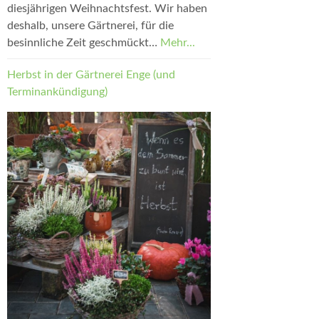
diesjährigen Weihnachtsfest. Wir haben
deshalb, unsere Gärtnerei, für die
besinnliche Zeit geschmückt…
Mehr...
Herbst in der Gärtnerei Enge (und
Terminankündigung)